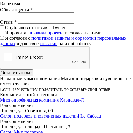
Ваше имя
Общая оценка
*
Отзыв
*
Опубликовать отзыв в Twitter
Я прочитал
правила проекта
и согласен с ними.
Я согласен с
политикой защиты и обработки персональных
данных
и даю свое
согласие
на их обработку.
На данный момент компания Магазин подарков и сувениров не
имеет отзывов.
Если Вам есть чем поделиться, то оставьте свой отзыв.
Компании в этой категории
Многопрофильная компания Карнавал-Л
Голосов еще нет
Липецк, ул. Советская, 66
Салон подарков и ювелирных изделий Le Cadeau
Голосов еще нет
Липецк, ул. площадь Плеханова, 3
Салон Мир подарков