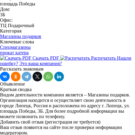
площадь Победы
Дом:
3Б
Офис:
ТЦ Подарочный
Категория
Магазины подарков
Ключевые слова
Спецмагазины
прокат катера
Скачать PDF
Распечатать
Нашли
ошибку?
Это ваша компания?
Рассказать знакомым
Объявление
Краткая сводка
Видом деятельности компании является – Магазины подарков.
Организация находится и осуществляет свою деятельность в
городе Липецк, Россия и расположена по адресу г. Липецк, ул.
площадь Победы, 3Б. Для более подробной информации вы
можете позвонить по телефону.
Добавить свой отзыв
(регистрация не требуется)
Ваш отзыв появится на сайте после проверки информации
модератором.