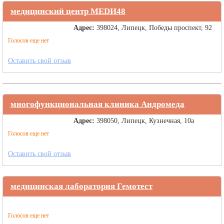
медицинский центр МЕDИ48
Адрес:
398024, Липецк, Победы проспект, 92
Голосов еще нет
Оставить свой отзыв
многофункциональная клиника Андромеда
Адрес:
398050, Липецк, Кузнечная, 10а
Голосов еще нет
Оставить свой отзыв
медицинская лаборатория Гемотест
Голосов еще нет