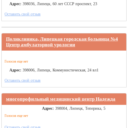
Адрес:
398036, Липецк, 60 лет СССР проспект, 23
Оставить свой отзыв
Поликлиника, Липецкая городская больница №4
Центр амбулаторной урологии
Голосов еще нет
Адрес:
398006, Липецк, Коммунистическая, 24 вл1
Оставить свой отзыв
многопрофильный медицинский центр Надежда
Адрес:
398004, Липецк, Теперика, 5
Голосов еще нет
Оставить свой отзыв