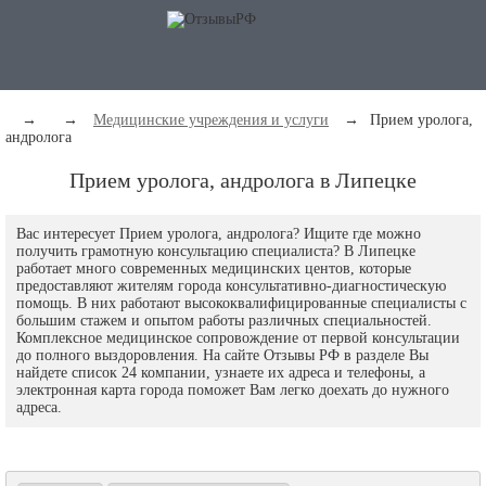
→
→
Медицинские учреждения и услуги
→
Прием уролога,
андролога
Прием уролога, андролога в Липецке
Вас интересует Прием уролога, андролога? Ищите где можно
получить грамотную консультацию специалиста? В Липецке
работает много современных медицинских центов, которые
предоставляют жителям города консультативно-диагностическую
помощь. В них работают высококвалифицированные специалисты с
большим стажем и опытом работы различных специальностей.
Комплексное медицинское сопровождение от первой консультации
до полного выздоровления. На сайте Отзывы РФ в разделе Вы
найдете список 24 компании, узнаете их адреса и телефоны, а
электронная карта города поможет Вам легко доехать до нужного
адреса.