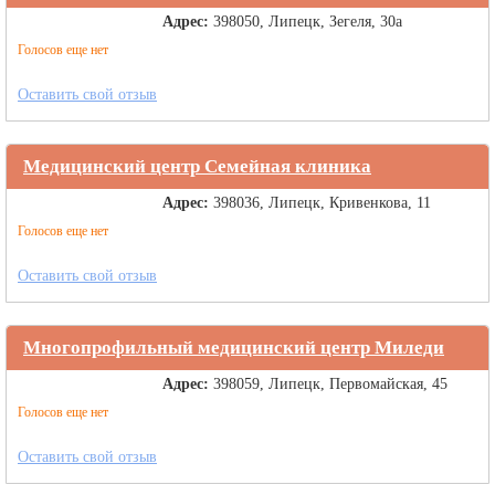
Адрес:
398050, Липецк, Зегеля, 30а
Голосов еще нет
Оставить свой отзыв
Медицинский центр Семейная клиника
Адрес:
398036, Липецк, Кривенкова, 11
Голосов еще нет
Оставить свой отзыв
Многопрофильный медицинский центр Миледи
Адрес:
398059, Липецк, Первомайская, 45
Голосов еще нет
Оставить свой отзыв