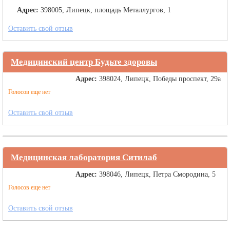
Адрес:
398005, Липецк, площадь Металлургов, 1
Оставить свой отзыв
Медицинский центр Будьте здоровы
Адрес:
398024, Липецк, Победы проспект, 29а
Голосов еще нет
Оставить свой отзыв
Медицинская лаборатория Ситилаб
Адрес:
398046, Липецк, Петра Смородина, 5
Голосов еще нет
Оставить свой отзыв