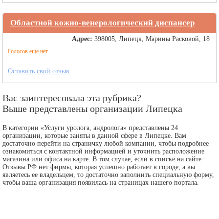
Областной кожно-венерологический диспансер
Адрес:
398005, Липецк, Марины Расковой, 18
Голосов еще нет
Оставить свой отзыв
Вас заинтересовала эта рубрика?
Выше представлены организации Липецка
В категории «Услуги уролога, андролога» представлены 24
организации, которые заняты в данной сфере в Липецке. Вам
достаточно перейти на страничку любой компании, чтобы подробнее
ознакомиться с контактной информацией и уточнить расположение
магазина или офиса на карте. В том случае, если в списке на сайте
Отзывы РФ нет фирмы, которая успешно работает в городе, а вы
являетесь ее владельцем, то достаточно заполнить специальную форму,
чтобы ваша организация появилась на страницах нашего портала.