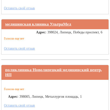
Оставить свой отзыв
медицинская клиника УльтраМед
Адрес:
398024, Липецк, Победы проспект, 6
Голосов еще нет
Оставить свой отзыв
поликлиника Новолипецкий медицинский центр,
НП
Голосов еще нет
Адрес:
398005, Липецк, Металлургов площадь, 1
Оставить свой отзыв