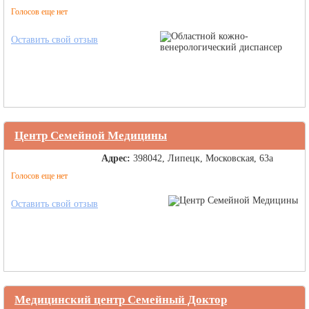
Голосов еще нет
Оставить свой отзыв
Центр Семейной Медицины
Адрес:
398042, Липецк, Московская, 63а
Голосов еще нет
Оставить свой отзыв
Медицинский центр Семейный Доктор