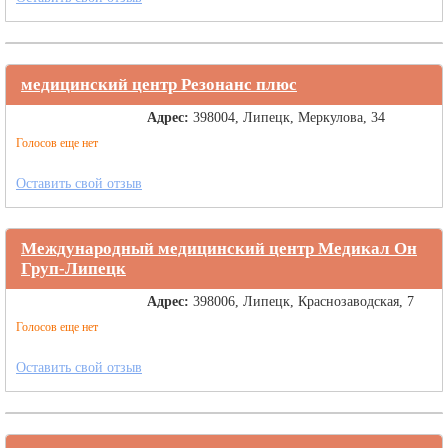
медицинский центр Резонанс плюс
Адрес:
398004, Липецк, Меркулова, 34
Голосов еще нет
Оставить свой отзыв
Международный медицинский центр Медикал Он
Груп-Липецк
Адрес:
398006, Липецк, Краснозаводская, 7
Голосов еще нет
Оставить свой отзыв