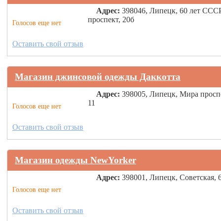
Адрес:
398046, Липецк, 60 лет ССС
проспект, 20б
Голосов еще нет
Оставить свой отзыв
Магазин джинсовой одежды Даккотта
Адрес:
398005, Липецк, Мира просп
11
Голосов еще нет
Оставить свой отзыв
Магазин одежды NewYorker
Адрес:
398001, Липецк, Советская, 
Голосов еще нет
Оставить свой отзыв