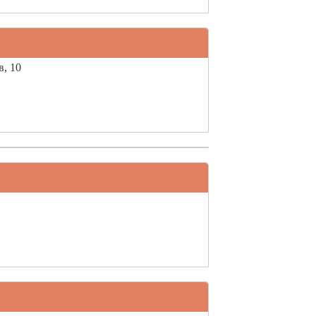
в, 10