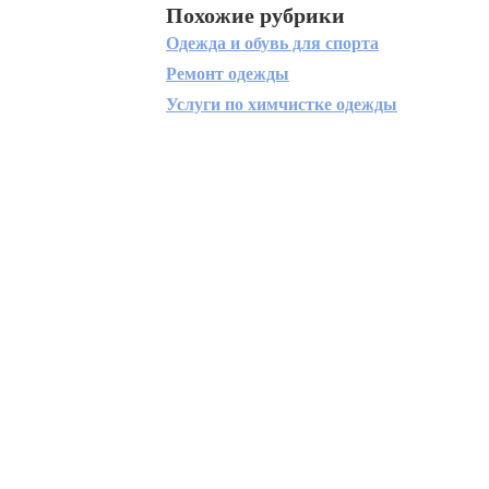
Похожие рубрики
Одежда и обувь для спорта
Ремонт одежды
Услуги по химчистке одежды