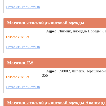
Оставить свой отзыв
Магазин женской джинсовой одежды
Адрес:
Липецк, площадь Победы, 6 
Голосов еще нет
Оставить свой отзыв
Магазин JW
Адрес:
398002, Липецк, Терешковой
35б
Голосов еще нет
Оставить свой отзыв
Магазин женской джинсовой одежды Авангард