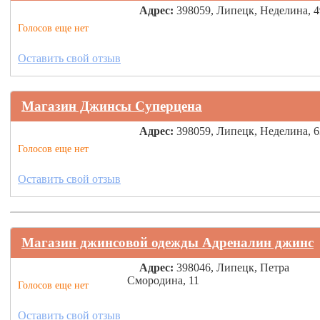
Адрес:
398059, Липецк, Неделина, 4
Голосов еще нет
Оставить свой отзыв
Магазин Джинсы Суперцена
Адрес:
398059, Липецк, Неделина, 6
Голосов еще нет
Оставить свой отзыв
Магазин джинсовой одежды Адреналин джинс
Адрес:
398046, Липецк, Петра
Смородина, 11
Голосов еще нет
Оставить свой отзыв