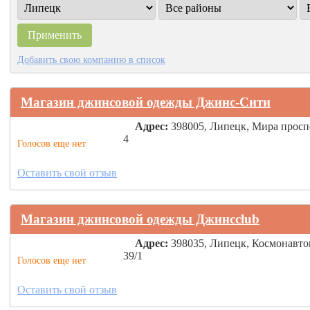
Добавить свою компанию в список
Магазин джинсовой одежды Джинс-Сити
Адрес:
398005, Липецк, Мира просп
4
Голосов еще нет
Оставить свой отзыв
Магазин джинсовой одежды Джинсclub
Адрес:
398035, Липецк, Космонавто
39/1
Голосов еще нет
Оставить свой отзыв