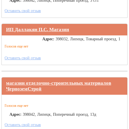
Адрес:
398042, Липецк, Поперечный проезд, 3 ст1
Оставить свой отзыв
ИП Даллакян П.С. Магазин
Адрес:
398032, Липецк, Товарный проезд, 1
Голосов еще нет
Оставить свой отзыв
магазин отделочно-строительных материалов
ЧерноземСтрой
Голосов еще нет
Адрес:
398042, Липецк, Поперечный проезд, 13д
Оставить свой отзыв