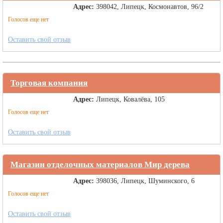
Адрес:
398042, Липецк, Космонавтов, 96/2
Голосов еще нет
Оставить свой отзыв
Торговая компания
Адрес:
Липецк, Ковалёва, 105
Голосов еще нет
Оставить свой отзыв
Магазин отделочных материалов Мир дерева
Адрес:
398036, Липецк, Шуминского, 6
Голосов еще нет
Оставить свой отзыв