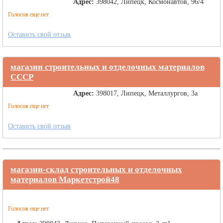
Адрес:
398042, Липецк, Космонавтов, 96/4
Голосов еще нет
Оставить свой отзыв
магазин строительных и отделочных материалов
СССР
Адрес:
398017, Липецк, Металлургов, 3а
Голосов еще нет
Оставить свой отзыв
магазин-склад строительных и отделочных
материалов Маркетстрой48
Голосов еще нет