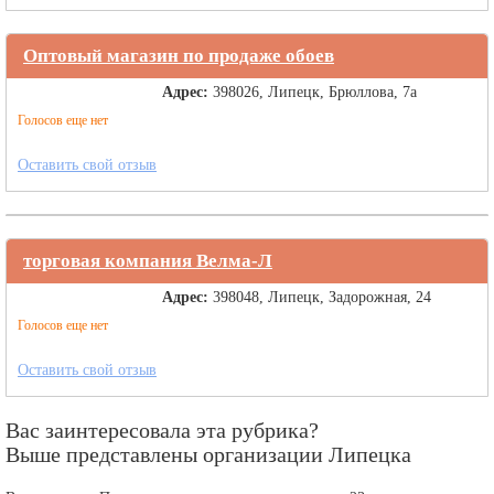
Оптовый магазин по продаже обоев
Адрес:
398026, Липецк, Брюллова, 7а
Голосов еще нет
Оставить свой отзыв
торговая компания Велма-Л
Адрес:
398048, Липецк, Задорожная, 24
Голосов еще нет
Оставить свой отзыв
Вас заинтересовала эта рубрика?
Выше представлены организации Липецка