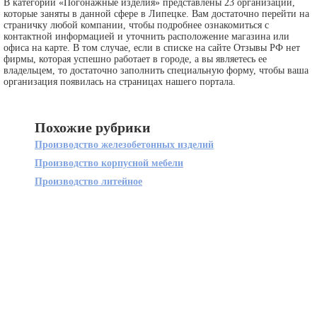
В категории «Погонажные изделия» представлены 23 организации,
которые заняты в данной сфере в Липецке. Вам достаточно перейти на
страничку любой компании, чтобы подробнее ознакомиться с
контактной информацией и уточнить расположение магазина или
офиса на карте. В том случае, если в списке на сайте Отзывы РФ нет
фирмы, которая успешно работает в городе, а вы являетесь ее
владельцем, то достаточно заполнить специальную форму, чтобы ваша
организация появилась на страницах нашего портала.
Похожие рубрики
Производство железобетонных изделий
Производство корпусной мебели
Производство литейное
+ Добавить компанию