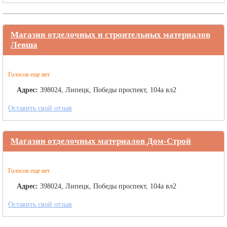
Магазин отделочных и строительных материалов
Левша
Голосов еще нет
Адрес:
398024, Липецк, Победы проспект, 104а вл2
Оставить свой отзыв
Магазин отделочных материалов Дом-Строй
Голосов еще нет
Адрес:
398024, Липецк, Победы проспект, 104а вл2
Оставить свой отзыв