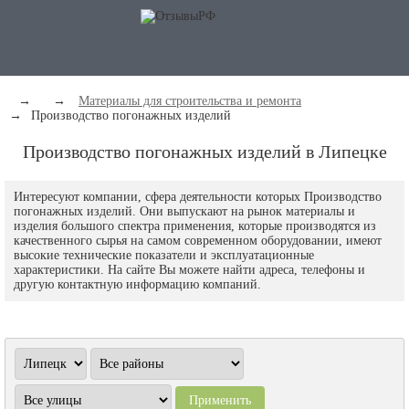
→
→
Материалы для строительства и ремонта
→
Производство погонажных изделий
Производство погонажных изделий в Липецке
Интересуют компании, сфера деятельности которых Производство
погонажных изделий. Они выпускают на рынок материалы и
изделия большого спектра применения, которые производятся из
качественного сырья на самом современном оборудовании, имеют
высокие технические показатели и эксплуатационные
характеристики. На сайте Вы можете найти адреса, телефоны и
другую контактную информацию компаний.