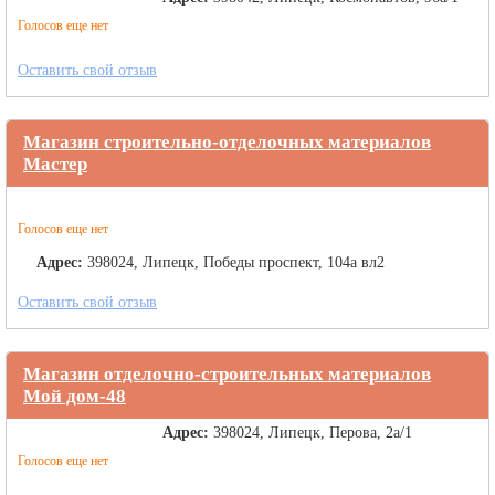
Голосов еще нет
Оставить свой отзыв
Магазин строительно-отделочных материалов
Мастер
Голосов еще нет
Адрес:
398024, Липецк, Победы проспект, 104а вл2
Оставить свой отзыв
Магазин отделочно-строительных материалов
Мой дом-48
Адрес:
398024, Липецк, Перова, 2а/1
Голосов еще нет