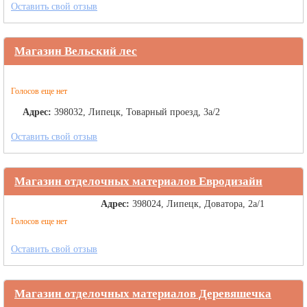
Оставить свой отзыв
Магазин Вельский лес
Голосов еще нет
Адрес:
398032, Липецк, Товарный проезд, 3а/2
Оставить свой отзыв
Магазин отделочных материалов Евродизайн
Адрес:
398024, Липецк, Доватора, 2а/1
Голосов еще нет
Оставить свой отзыв
Магазин отделочных материалов Деревяшечка