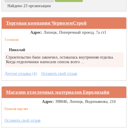
Найдено 23 организации
Торговая компания ЧерноземСтрой
Адрес:
Липецк, Поперечный проезд, 7а ст1
5 голосов
Николай
Строительство бани закончил, оставалась внутренняя отделка.
Когда отделочники написали список всего ...
Другие отзывы (4)
Оставить свой отзыв
Магазин отделочных материалов Евродизайн
Адрес:
398046, Липецк, Водопьянова, 21б
Голосов еще нет
Оставить свой отзыв