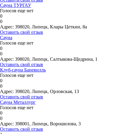
Сауна ТУРГАУ
Голосов еще нет
0
0
Адрес:
398020, Липецк, Клары Цеткин, 8а
Оставить свой отзыв
Сауна
Голосов еще нет
0
0
Адрес:
398020, Липецк, Салтыкова-Щедрина, 1
Оставить свой отзыв
Клуб-сауна Баневилль
Голосов еще нет
0
0
Адрес:
398020, Липецк, Орловская, 13
Оставить свой отзыв
Сауна Металлург
Голосов еще нет
0
0
Адрес:
398001, Липецк, Ворошилова, 3
Оставить свой отзыв