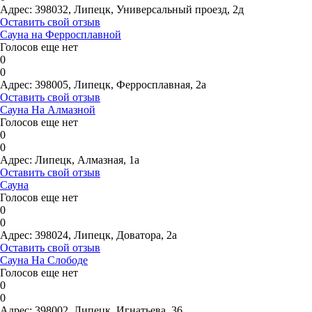
Адрес:
398032, Липецк, Универсальный проезд, 2д
Оставить свой отзыв
Сауна на Ферросплавной
Голосов еще нет
0
0
Адрес:
398005, Липецк, Ферросплавная, 2а
Оставить свой отзыв
Сауна На Алмазной
Голосов еще нет
0
0
Адрес:
Липецк, Алмазная, 1а
Оставить свой отзыв
Сауна
Голосов еще нет
0
0
Адрес:
398024, Липецк, Доватора, 2а
Оставить свой отзыв
Сауна На Слободе
Голосов еще нет
0
0
Адрес:
398002, Липецк, Игнатьева, 36