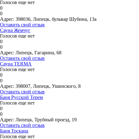
Голосов еще нет
0
0
Адрес:
398036, Липецк, бульвар Шубина, 13а
Оставить свой отзыв
Сауна Жемчуг
Голосов еще нет
0
0
Адрес:
Липецк, Гагарина, 68
Оставить свой отзыв
Сауна TERMA
Голосов еще нет
0
0
Адрес:
398007, Липецк, Ушинского, 8
Оставить свой отзыв
Баня Русский Терем
Голосов еще нет
0
0
Адрес:
Липецк, Трубный проезд, 19
Оставить свой отзыв
Баня Тоскана
Голосов еще нет