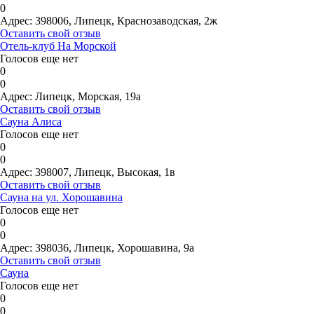
0
Адрес:
398006, Липецк, Краснозаводская, 2ж
Оставить свой отзыв
Отель-клуб На Морской
Голосов еще нет
0
0
Адрес:
Липецк, Морская, 19а
Оставить свой отзыв
Сауна Алиса
Голосов еще нет
0
0
Адрес:
398007, Липецк, Высокая, 1в
Оставить свой отзыв
Сауна на ул. Хорошавина
Голосов еще нет
0
0
Адрес:
398036, Липецк, Хорошавина, 9а
Оставить свой отзыв
Сауна
Голосов еще нет
0
0