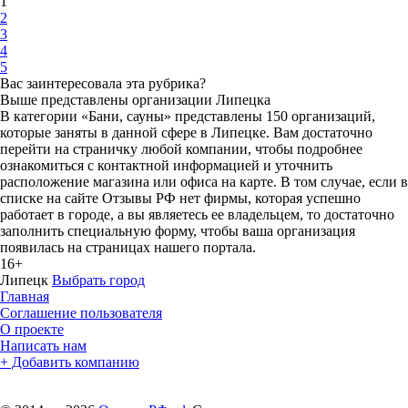
1
2
3
4
5
Вас заинтересовала эта рубрика?
Выше представлены организации Липецка
В категории «Бани, сауны» представлены 150 организаций,
которые заняты в данной сфере в Липецке. Вам достаточно
перейти на страничку любой компании, чтобы подробнее
ознакомиться с контактной информацией и уточнить
расположение магазина или офиса на карте. В том случае, если в
списке на сайте Отзывы РФ нет фирмы, которая успешно
работает в городе, а вы являетесь ее владельцем, то достаточно
заполнить специальную форму, чтобы ваша организация
появилась на страницах нашего портала.
16+
Липецк
Выбрать город
Главная
Соглашение пользователя
О проекте
Написать нам
+ Добавить компанию