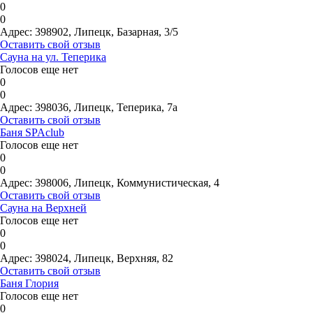
0
0
Адрес:
398902, Липецк, Базарная, 3/5
Оставить свой отзыв
Сауна на ул. Теперика
Голосов еще нет
0
0
Адрес:
398036, Липецк, Теперика, 7а
Оставить свой отзыв
Баня SPAclub
Голосов еще нет
0
0
Адрес:
398006, Липецк, Коммунистическая, 4
Оставить свой отзыв
Сауна на Верхней
Голосов еще нет
0
0
Адрес:
398024, Липецк, Верхняя, 82
Оставить свой отзыв
Баня Глория
Голосов еще нет
0