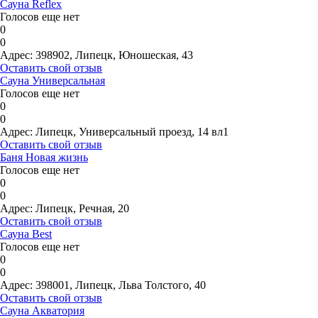
Сауна Reflex
Голосов еще нет
0
0
Адрес:
398902, Липецк, Юношеская, 43
Оставить свой отзыв
Сауна Универсальная
Голосов еще нет
0
0
Адрес:
Липецк, Универсальный проезд, 14 вл1
Оставить свой отзыв
Баня Новая жизнь
Голосов еще нет
0
0
Адрес:
Липецк, Речная, 20
Оставить свой отзыв
Сауна Best
Голосов еще нет
0
0
Адрес:
398001, Липецк, Льва Толстого, 40
Оставить свой отзыв
Сауна Акватория