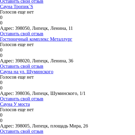
Оставить свой отзыв
Сауна Тропик`S
Голосов еще нет
0
0
Адрес:
398050, Липецк, Ленина, 11
Оставить свой отзыв
Гостиничный комплекс Металлург
Голосов еще нет
0
0
Адрес:
398020, Липецк, Ленина, 36
Оставить свой отзыв
Сауна на ул. Шуминского
Голосов еще нет
0
0
Адрес:
398036, Липецк, Шуминского, 1/1
Оставить свой отзыв
Сауна У моста
Голосов еще нет
0
0
Адрес:
398005, Липецк, площадь Мира, 2б
Оставить свой отзыв