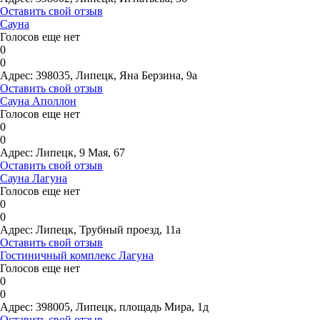
Оставить свой отзыв
Сауна
Голосов еще нет
0
0
Адрес:
398035, Липецк, Яна Берзина, 9а
Оставить свой отзыв
Сауна Аполлон
Голосов еще нет
0
0
Адрес:
Липецк, 9 Мая, 67
Оставить свой отзыв
Сауна Лагуна
Голосов еще нет
0
0
Адрес:
Липецк, Трубный проезд, 11а
Оставить свой отзыв
Гостиничный комплекс Лагуна
Голосов еще нет
0
0
Адрес:
398005, Липецк, площадь Мира, 1д
Оставить свой отзыв